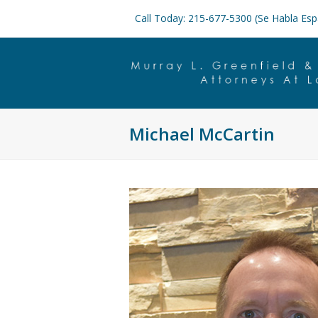
Call Today: 215-677-5300 (Se Habla Esp
Michael McCartin